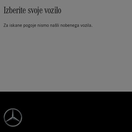
Izberite svoje vozilo
Za iskane pogoje nismo našli nobenega vozila.